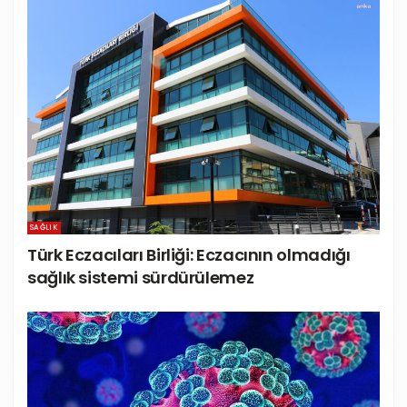
SAĞLIK
Türk Eczacıları Birliği: Eczacının olmadığı
sağlık sistemi sürdürülemez