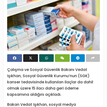
Çalışma ve Sosyal Güvenlik Bakanı Vedat
Işıkhan, Sosyal Güvenlik Kurumu’nun (SGK)
kanser tedavisinde kullanılan ilaçlar da dahil
olmak üzere 15 ilacı daha geri ödeme
kapsamına aldığını açıkladı.
Bakan Vedat Işıkhan, sosyal medya