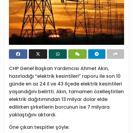
CHP Genel Başkan Yardımcısı Ahmet Akın,
hazırladığı “elektrik kesintileri” raporu ile son 10
günde en az 24 il ve 43 ilçede elektrik kesintileri
yaşandığını belirtti. Akın, tamamen özelleştirilen
elektrik dağıtımından 13 milyar dolar elde
edilirken şirketlerin borcunun ise 7 milyara
yaklaştığını aktardı.
Öne çıkan tespitler şöyle: