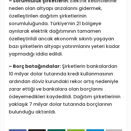
– Sorumluluk şirketlerin:
Elektrik kesintilerine
neden olan altyapı arızalarını gidermek,
özelleştirilen dağıtım şirketlerinin
sorumluluğunda. Türkiye’nin 21 bölgeye
ayrılarak elektrik dağıtımının tamamen
özelleştirildi ancak ekonomik sıkıntı yaşayan
bazı şirketlerin altyapı yatırımlarını yeteri kadar
yapmadığı iddia edildi.
– Borç batağındalar:
Şirketlerin bankalardan
10 milyar dolar tutarında kredi kullanmasının
ardından döviz kurundaki rekor artış nedeniyle
zarar ettiği ve bankalara olan borçlarını
ödeyemedikleri kaydedildi. Dağıtım şirketlerinin
yaklaşık 7 milyar dolar tutarında borçlarının
bulunduğu aktarıldı.