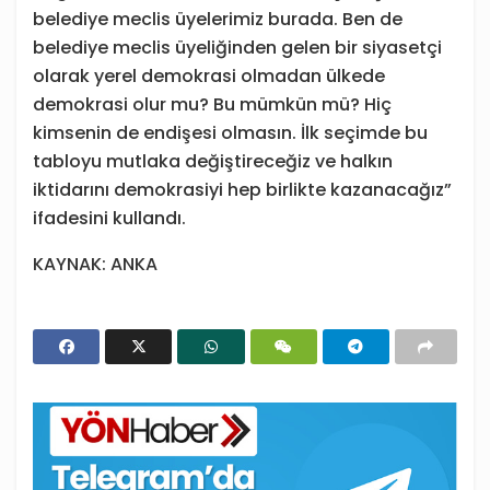
belediye meclis üyelerimiz burada. Ben de
belediye meclis üyeliğinden gelen bir siyasetçi
olarak yerel demokrasi olmadan ülkede
demokrasi olur mu? Bu mümkün mü? Hiç
kimsenin de endişesi olmasın. İlk seçimde bu
tabloyu mutlaka değiştireceğiz ve halkın
iktidarını demokrasiyi hep birlikte kazanacağız”
ifadesini kullandı.
KAYNAK: ANKA