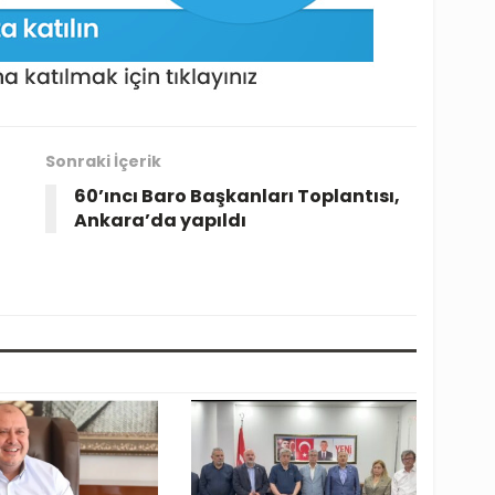
Sonraki İçerik
60’ıncı Baro Başkanları Toplantısı,
Ankara’da yapıldı