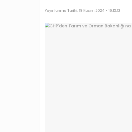
Yayınlanma Tarihi:
19 Kasım 2024 - 16:13:12