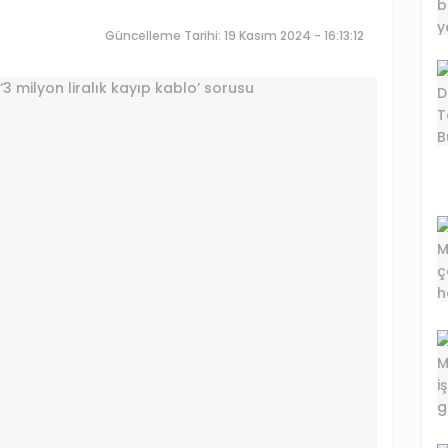
Güncelleme Tarihi: 19 Kasım 2024 - 16:13:12