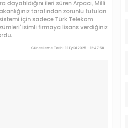
a dayatıldığını ileri süren Arpacı, Milli
akanlığınız tarafından zorunlu tutulan
sistemi için sadece Türk Telekom
zümleri' isimli firmaya lisans verdiğiniz
ordu.
Güncelleme Tarihi: 12 Eylül 2025 - 12:47:58