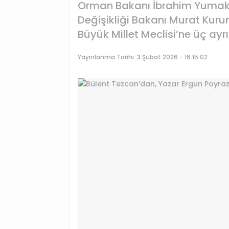
Orman Bakanı İbrahim Yumaklı 
Değişikliği Bakanı Murat Kuru
Büyük Millet Meclisi’ne üç ayrı
Yayınlanma Tarihi:
3 Şubat 2026 - 16:15:02