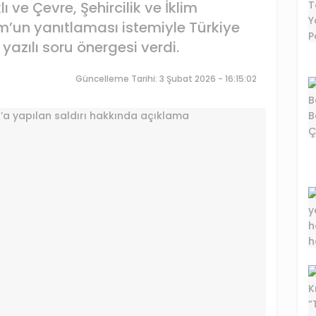
ve Çevre, Şehircilik ve İklim
m’un yanıtlaması istemiyle Türkiye
 yazılı soru önergesi verdi.
Güncelleme Tarihi: 3 Şubat 2026 - 16:15:02