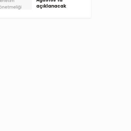
açıklanacak