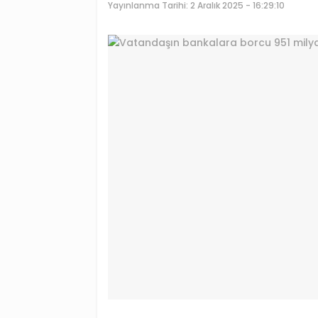
Yayınlanma Tarihi:
2 Aralık 2025 - 16:29:10