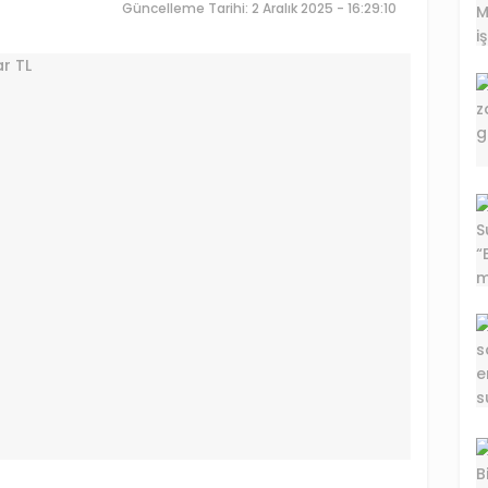
Güncelleme Tarihi: 2 Aralık 2025 - 16:29:10