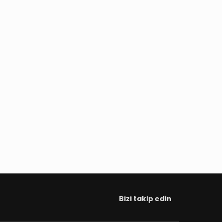
Bizi takip edin