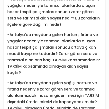
yağışlar nedeniyle tarımsal alanlarda oluşan
hasar tespit çalışmaları sonucu zarar gören
sera ve tarımsal alan sayısı nedir? Bu zararların
ilçelere göre dağılımı nedir?
-Antalya’da meydana gelen hortum, fırtına ve
yağışlar nedeniyle tarımsal alanlarda oluşan
hasar tespit çalışmaları sonucu ortaya çıkan
maddi kayıp ne kadardır? Zarar gören sera ve
tarımsal alanların kaçı TARSİM kapsamındadır?
TARSİM kapsamında olmayan alan sayısı
kaçtır?
-Antalya’da meydana gelen yağış, hortum ve
fırtına nedeniyle zarar gören sera ve tarımsal
alanlarımızdaki hasarın giderilmesi için TARSİM
dışındaki üreticilerimizi de kapsayacak mıdır?
TARSİM’i olmayan üreticilerimizin de zararının