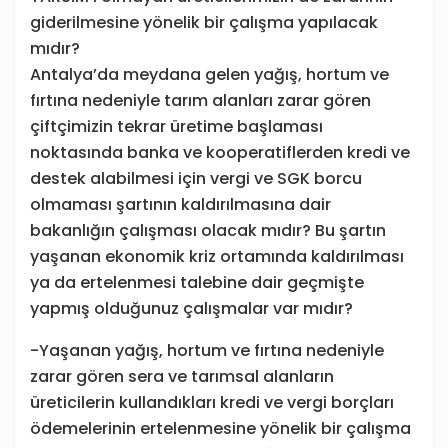
giderilmesine yönelik bir çalışma yapılacak
mıdır?
Antalya’da meydana gelen yağış, hortum ve
fırtına nedeniyle tarım alanları zarar gören
çiftçimizin tekrar üretime başlaması
noktasında banka ve kooperatiflerden kredi ve
destek alabilmesi için vergi ve SGK borcu
olmaması şartının kaldırılmasına dair
bakanlığın çalışması olacak mıdır? Bu şartın
yaşanan ekonomik kriz ortamında kaldırılması
ya da ertelenmesi talebine dair geçmişte
yapmış olduğunuz çalışmalar var mıdır?
-Yaşanan yağış, hortum ve fırtına nedeniyle
zarar gören sera ve tarımsal alanların
üreticilerin kullandıkları kredi ve vergi borçları
ödemelerinin ertelenmesine yönelik bir çalışma