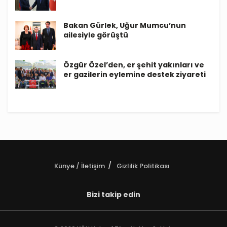
Bakan Gürlek, Uğur Mumcu’nun
ailesiyle görüştü
Özgür Özel’den, er şehit yakınları ve
er gazilerin eylemine destek ziyareti
Künye / İletişim
Gizlilik Politikası
Bizi takip edin