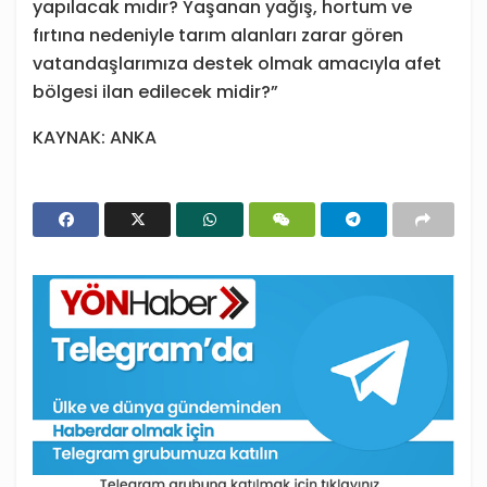
yapılacak mıdır? Yaşanan yağış, hortum ve
fırtına nedeniyle tarım alanları zarar gören
vatandaşlarımıza destek olmak amacıyla afet
bölgesi ilan edilecek midir?”
KAYNAK: ANKA