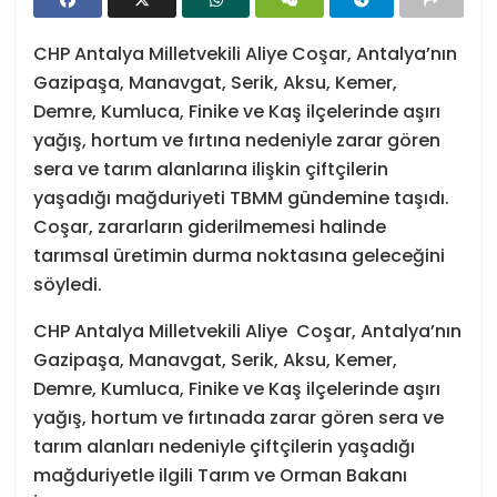
CHP Antalya Milletvekili Aliye Coşar, Antalya’nın
Gazipaşa, Manavgat, Serik, Aksu, Kemer,
Demre, Kumluca, Finike ve Kaş ilçelerinde aşırı
yağış, hortum ve fırtına nedeniyle zarar gören
sera ve tarım alanlarına ilişkin çiftçilerin
yaşadığı mağduriyeti TBMM gündemine taşıdı.
Coşar, zararların giderilmemesi halinde
tarımsal üretimin durma noktasına geleceğini
söyledi.
CHP Antalya Milletvekili Aliye Coşar, Antalya’nın
Gazipaşa, Manavgat, Serik, Aksu, Kemer,
Demre, Kumluca, Finike ve Kaş ilçelerinde aşırı
yağış, hortum ve fırtınada zarar gören sera ve
tarım alanları nedeniyle çiftçilerin yaşadığı
mağduriyetle ilgili Tarım ve Orman Bakanı