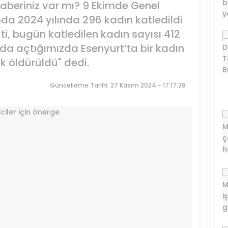
aberiniz var mı? 9 Ekimde Genel
 2024 yılında 296 kadın katledildi
, bugün katledilen kadın sayısı 412
da açtığımızda Esenyurt’ta bir kadın
k öldürüldü" dedi.
Güncelleme Tarihi: 27 Kasım 2024 - 17:17:28