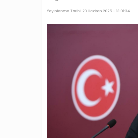
Yayınlanma Tarihi:
23 Haziran 2025 - 13:01:34