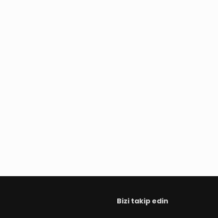
Bizi takip edin