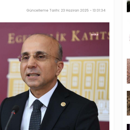
Güncelleme Tarihi: 23 Haziran 2025 - 13:01:34