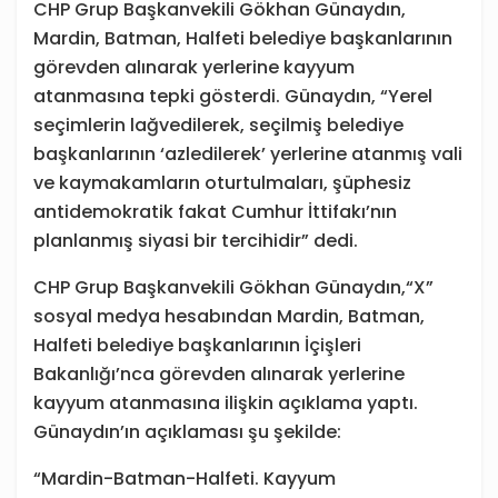
CHP Grup Başkanvekili Gökhan Günaydın,
Mardin, Batman, Halfeti belediye başkanlarının
görevden alınarak yerlerine kayyum
atanmasına tepki gösterdi. Günaydın, “Yerel
seçimlerin lağvedilerek, seçilmiş belediye
başkanlarının ‘azledilerek’ yerlerine atanmış vali
ve kaymakamların oturtulmaları, şüphesiz
antidemokratik fakat Cumhur İttifakı’nın
planlanmış siyasi bir tercihidir” dedi.
CHP Grup Başkanvekili Gökhan Günaydın,“X”
sosyal medya hesabından Mardin, Batman,
Halfeti belediye başkanlarının İçişleri
Bakanlığı’nca görevden alınarak yerlerine
kayyum atanmasına ilişkin açıklama yaptı.
Günaydın’ın açıklaması şu şekilde:
“Mardin-Batman-Halfeti. Kayyum