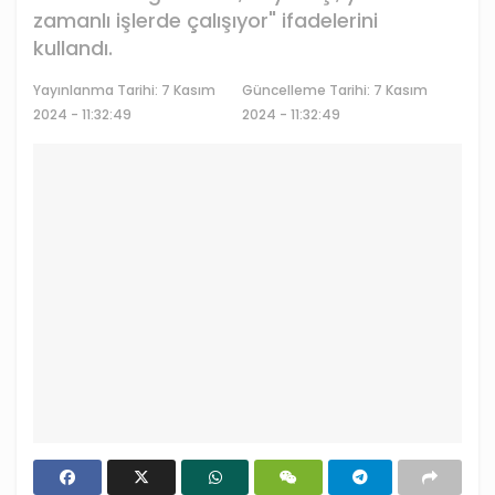
zamanlı işlerde çalışıyor" ifadelerini
kullandı.
Yayınlanma Tarihi:
7 Kasım
Güncelleme Tarihi: 7 Kasım
2024 - 11:32:49
2024 - 11:32:49