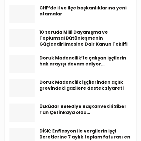
CHP’de il ve ilçe başkanlıklarına yeni
atamalar
10 soruda Milli Dayanışma ve
Toplumsal Bütünleşmenin
Güçlendirilmesine Dair Kanun Teklifi
Doruk Madencilik’te çalışan işçilerin
hak arayışı devam ediyor…
Doruk Madencilik işçilerinden açlık
grevindeki gazilere destek ziyareti
Üsküdar Belediye Başkanvekili Sibel
Tan Çetinkaya oldu…
DİSK: Enflasyon ile vergilerin işçi
ücretlerine 7 aylık toplam faturası en