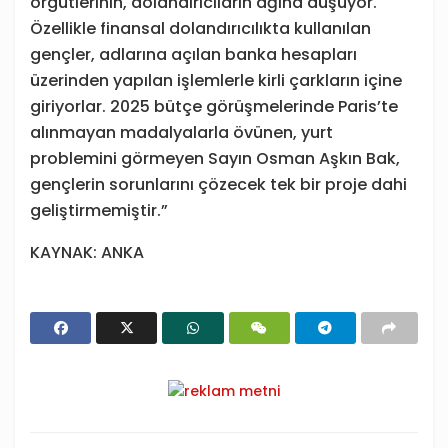
örgütlerinin, dolandırıcıların ağına düşüyor.
Özellikle finansal dolandırıcılıkta kullanılan
gençler, adlarına açılan banka hesapları
üzerinden yapılan işlemlerle kirli çarkların içine
giriyorlar. 2025 bütçe görüşmelerinde Paris’te
alınmayan madalyalarla övünen, yurt
problemini görmeyen Sayın Osman Aşkın Bak,
gençlerin sorunlarını çözecek tek bir proje dahi
geliştirmemiştir.”
KAYNAK: ANKA