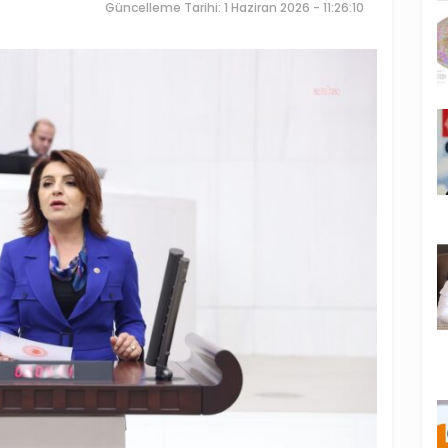
Güncelleme Tarihi: 1 Haziran 2026 - 11:26:10