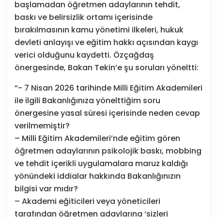
başlamadan öğretmen adaylarının tehdit,
baskı ve belirsizlik ortamı içerisinde
bırakılmasının kamu yönetimi ilkeleri, hukuk
devleti anlayışı ve eğitim hakkı açısından kaygı
verici olduğunu kaydetti. Özçağdaş
önergesinde, Bakan Tekin’e şu soruları yöneltti:
“- 7 Nisan 2026 tarihinde Milli Eğitim Akademileri
ile ilgili Bakanlığınıza yönelttiğim soru
önergesine yasal süresi içerisinde neden cevap
verilmemiştir?
– Milli Eğitim Akademileri’nde eğitim gören
öğretmen adaylarının psikolojik baskı, mobbing
ve tehdit içerikli uygulamalara maruz kaldığı
yönündeki iddialar hakkında Bakanlığınızın
bilgisi var mıdır?
– Akademi eğiticileri veya yöneticileri
tarafından öğretmen adaylarına ‘sizleri