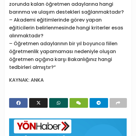
zorunda kalan öğretmen adaylarına hangi
barınma ve ulaşım destekleri sağlanmaktadır?
– Akademi eğitimlerinde görev yapan
eğiticilerin belirlenmesinde hangi kriterler esas
alınmaktadır?
– Öğretmen adaylarının bir yıl boyunca fiilen
öğretmenlik yapamaması nedeniyle oluşan
öğretmen açığına karşı Bakanlığınız hangi
tedbirleri almıştır?”
KAYNAK: ANKA