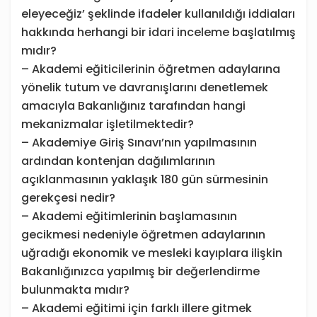
eleyeceğiz’ şeklinde ifadeler kullanıldığı iddiaları
hakkında herhangi bir idari inceleme başlatılmış
mıdır?
– Akademi eğiticilerinin öğretmen adaylarına
yönelik tutum ve davranışlarını denetlemek
amacıyla Bakanlığınız tarafından hangi
mekanizmalar işletilmektedir?
– Akademiye Giriş Sınavı’nın yapılmasının
ardından kontenjan dağılımlarının
açıklanmasının yaklaşık 180 gün sürmesinin
gerekçesi nedir?
– Akademi eğitimlerinin başlamasının
gecikmesi nedeniyle öğretmen adaylarının
uğradığı ekonomik ve mesleki kayıplara ilişkin
Bakanlığınızca yapılmış bir değerlendirme
bulunmakta mıdır?
– Akademi eğitimi için farklı illere gitmek