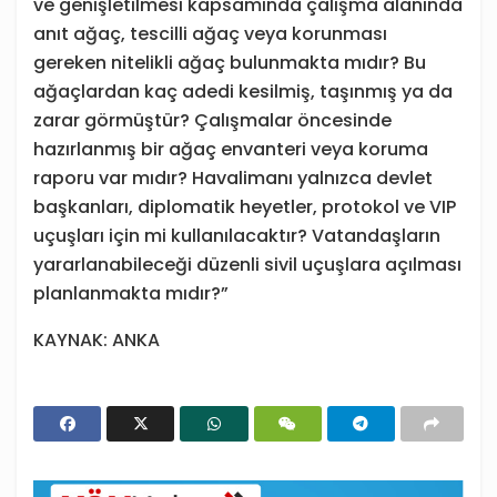
ve genişletilmesi kapsamında çalışma alanında
anıt ağaç, tescilli ağaç veya korunması
gereken nitelikli ağaç bulunmakta mıdır? Bu
ağaçlardan kaç adedi kesilmiş, taşınmış ya da
zarar görmüştür? Çalışmalar öncesinde
hazırlanmış bir ağaç envanteri veya koruma
raporu var mıdır? Havalimanı yalnızca devlet
başkanları, diplomatik heyetler, protokol ve VIP
uçuşları için mi kullanılacaktır? Vatandaşların
yararlanabileceği düzenli sivil uçuşlara açılması
planlanmakta mıdır?”
KAYNAK: ANKA