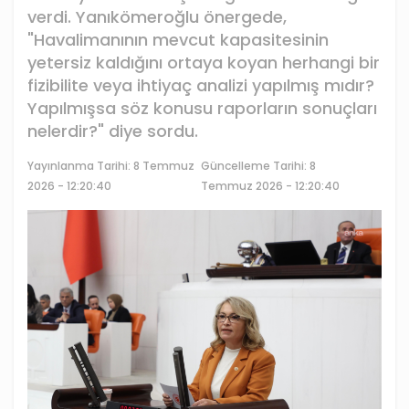
verdi. Yanıkömeroğlu önergede,
"Havalimanının mevcut kapasitesinin
yetersiz kaldığını ortaya koyan herhangi bir
fizibilite veya ihtiyaç analizi yapılmış mıdır?
Yapılmışsa söz konusu raporların sonuçları
nelerdir?" diye sordu.
Yayınlanma Tarihi:
8 Temmuz
Güncelleme Tarihi: 8
2026 - 12:20:40
Temmuz 2026 - 12:20:40