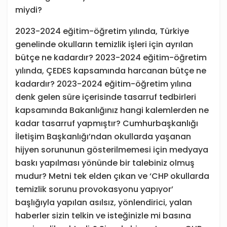
miydi?
2023-2024 eğitim-öğretim yılında, Türkiye
genelinde okulların temizlik işleri için ayrılan
bütçe ne kadardır? 2023-2024 eğitim-öğretim
yılında, ÇEDES kapsamında harcanan bütçe ne
kadardır? 2023-2024 eğitim-öğretim yılına
denk gelen süre içerisinde tasarruf tedbirleri
kapsamında Bakanlığınız hangi kalemlerden ne
kadar tasarruf yapmıştır? Cumhurbaşkanlığı
İletişim Başkanlığı’ndan okullarda yaşanan
hijyen sorununun gösterilmemesi için medyaya
baskı yapılması yönünde bir talebiniz olmuş
mudur? Metni tek elden çıkan ve ‘CHP okullarda
temizlik sorunu provokasyonu yapıyor’
başlığıyla yapılan asılsız, yönlendirici, yalan
haberler sizin telkin ve isteğinizle mi basına