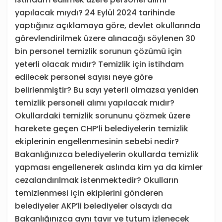
yapılacak mıydı? 24 Eylül 2024 tarihinde
yaptığınız açıklamaya göre, devlet okullarında
görevlendirilmek üzere alınacağı söylenen 30
bin personel temizlik sorunun çözümü için
yeterli olacak mıdır? Temizlik için istihdam
edilecek personel sayısı neye göre
belirlenmiştir? Bu sayı yeterli olmazsa yeniden
temizlik personeli alımı yapılacak mıdır?
Okullardaki temizlik sorununu çözmek üzere
harekete geçen CHP’li belediyelerin temizlik
ekiplerinin engellenmesinin sebebi nedir?
Bakanlığınızca belediyelerin okullarda temizlik
yapması engellenerek aslında kim ya da kimler
cezalandırılmak istenmektedir? Okulların
temizlenmesi için ekiplerini gönderen
belediyeler AKP’li belediyeler olsaydı da
Bakanlığınızca aynı tavır ve tutum izlenecek