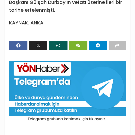
Başkanı Gülşah Durbay’ın vefatı üzerine ileri bir
tarihe ertelenmişti.
KAYNAK: ANKA