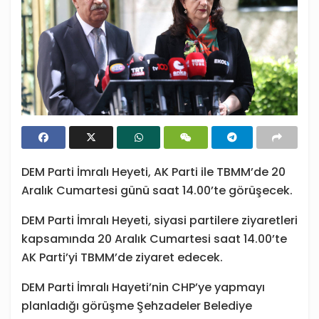
DEM Parti İmralı Heyeti, AK Parti ile TBMM’de 20
Aralık Cumartesi günü saat 14.00’te görüşecek.
DEM Parti İmralı Heyeti, siyasi partilere ziyaretleri
kapsamında 20 Aralık Cumartesi saat 14.00’te
AK Parti’yi TBMM’de ziyaret edecek.
DEM Parti İmralı Hayeti’nin CHP’ye yapmayı
planladığı görüşme Şehzadeler Belediye