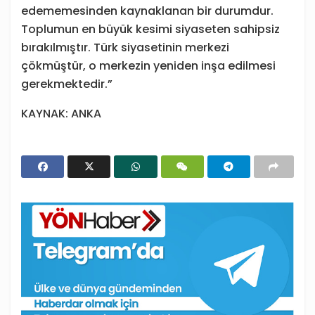
edememesinden kaynaklanan bir durumdur.
Toplumun en büyük kesimi siyaseten sahipsiz
bırakılmıştır. Türk siyasetinin merkezi
çökmüştür, o merkezin yeniden inşa edilmesi
gerekmektedir.”
KAYNAK: ANKA