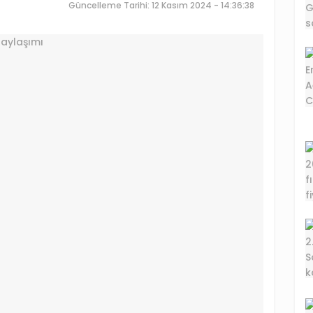
Güncelleme Tarihi: 12 Kasım 2024 - 14:36:38