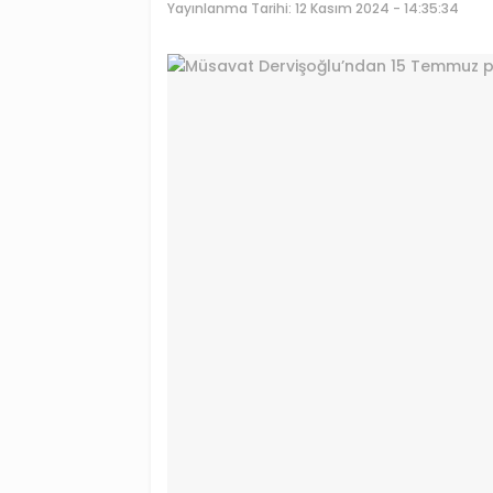
Yayınlanma Tarihi:
12 Kasım 2024 - 14:35:34