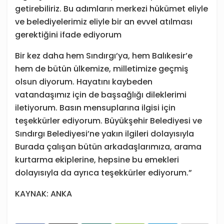
getirebiliriz. Bu adımların merkezi hükümet eliyle
ve belediyelerimiz eliyle bir an evvel atılması
gerektiğini ifade ediyorum
Bir kez daha hem Sındırgı’ya, hem Balıkesir’e
hem de bütün ülkemize, milletimize geçmiş
olsun diyorum. Hayatını kaybeden
vatandaşımız için de başsağlığı dileklerimi
iletiyorum. Basın mensuplarına ilgisi için
teşekkürler ediyorum. Büyükşehir Belediyesi ve
Sındırgı Belediyesi’ne yakın ilgileri dolayısıyla
Burada çalışan bütün arkadaşlarımıza, arama
kurtarma ekiplerine, hepsine bu emekleri
dolayısıyla da ayrıca teşekkürler ediyorum.”
KAYNAK: ANKA