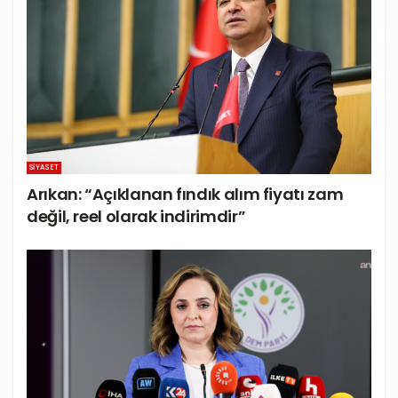
SIYASET
Arıkan: “Açıklanan fındık alım fiyatı zam
değil, reel olarak indirimdir”