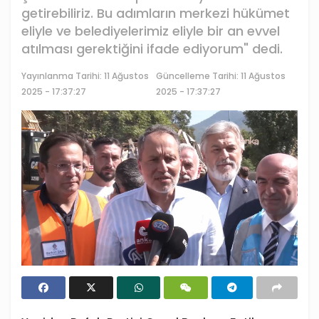
getirebiliriz. Bu adımların merkezi hükümet
eliyle ve belediyelerimiz eliyle bir an evvel
atılması gerektiğini ifade ediyorum" dedi.
Yayınlanma Tarihi:
11 Ağustos
Güncelleme Tarihi: 11 Ağustos
2025 - 17:37:27
2025 - 17:37:27