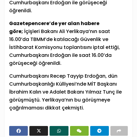
Cumhurbaşkanı Erdoğan ile görüşeceği
öğrenildi.
Gazetepencere’de yer alan habere
göre;
İçişleri Bakanı Ali Yerlikaya’nın saat
16.00’da TBMM’de katılacağı Güvenlik ve
İstihbarat Komisyonu toplantısını iptal ettiği,
Cumhurbaşkanı Erdoğan ile saat 16.00’da
görüşeceği öğrenildi.
Cumhurbaşkanı Recep Tayyip Erdoğan, dün
Cumhurbaşkanlığı Külliyesi’nde MİT Başkanı
İbrahim Kalın ve Adalet Bakanı Yılmaz Tunç ile
görüşmüştü. Yerlikaya’nın bu görüşmeye
çağrılmaması dikkat çekmişti.