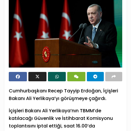
Cumhurbaşkanı Recep Tayyip Erdoğan, İçişleri
Bakanı Ali Yerlikaya’yı görüşmeye çağırdı.
İçişleri Bakanı Ali Yerlikaya’nın TBMM’de
katılacağı Güvenlik ve İstihbarat Komisyonu
toplantısını iptal ettiği, saat 16.00’da