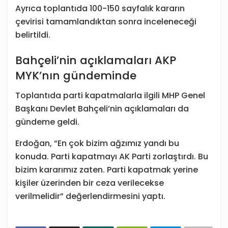
Ayrıca toplantıda 100-150 sayfalık kararın
çevirisi tamamlandıktan sonra inceleneceği
belirtildi.
Bahçeli’nin açıklamaları AKP
MYK’nın gündeminde
Toplantıda parti kapatmalarla ilgili MHP Genel
Başkanı Devlet Bahçeli’nin açıklamaları da
gündeme geldi.
Erdoğan, “En çok bizim ağzımız yandı bu
konuda. Parti kapatmayı AK Parti zorlaştırdı. Bu
bizim kararımız zaten. Parti kapatmak yerine
kişiler üzerinden bir ceza verilecekse
verilmelidir” değerlendirmesini yaptı.