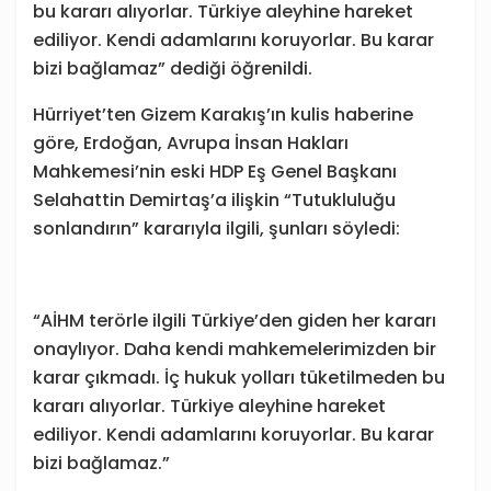
bu kararı alıyorlar. Türkiye aleyhine hareket
ediliyor. Kendi adamlarını koruyorlar. Bu karar
bizi bağlamaz” dediği öğrenildi.
Hürriyet’ten Gizem Karakış’ın kulis haberine
göre, Erdoğan, Avrupa İnsan Hakları
Mahkemesi’nin eski HDP Eş Genel Başkanı
Selahattin Demirtaş’a ilişkin “Tutukluluğu
sonlandırın” kararıyla ilgili, şunları söyledi:
“AİHM terörle ilgili Türkiye’den giden her kararı
onaylıyor. Daha kendi mahkemelerimizden bir
karar çıkmadı. İç hukuk yolları tüketilmeden bu
kararı alıyorlar. Türkiye aleyhine hareket
ediliyor. Kendi adamlarını koruyorlar. Bu karar
bizi bağlamaz.”