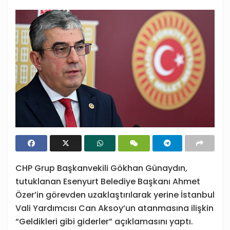
CHP Grup Başkanvekili Gökhan Günaydın,
tutuklanan Esenyurt Belediye Başkanı Ahmet
Özer’in görevden uzaklaştırılarak yerine İstanbul
Vali Yardımcısı Can Aksoy’un atanmasına ilişkin
“Geldikleri gibi giderler” açıklamasını yaptı.