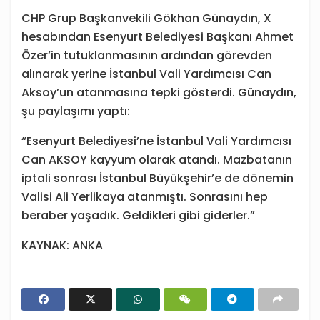
CHP Grup Başkanvekili Gökhan Günaydın, X
hesabından Esenyurt Belediyesi Başkanı Ahmet
Özer’in tutuklanmasının ardından görevden
alınarak yerine İstanbul Vali Yardımcısı Can
Aksoy’un atanmasına tepki gösterdi. Günaydın,
şu paylaşımı yaptı:
“Esenyurt Belediyesi’ne İstanbul Vali Yardımcısı
Can AKSOY kayyum olarak atandı. Mazbatanın
iptali sonrası İstanbul Büyükşehir’e de dönemin
Valisi Ali Yerlikaya atanmıştı. Sonrasını hep
beraber yaşadık. Geldikleri gibi giderler.”
KAYNAK: ANKA