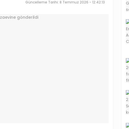
Güncelleme Tarihi: 8 Temmuz 2026 - 12:42:13