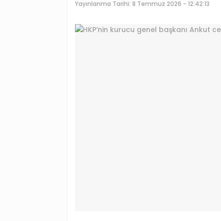
Yayınlanma Tarihi:
8 Temmuz 2026 - 12:42:13