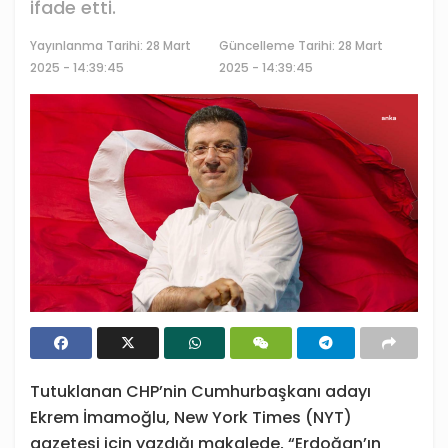
ifade etti.
Yayınlanma Tarihi:
28 Mart
Güncelleme Tarihi: 28 Mart
2025 - 14:39:45
2025 - 14:39:45
Tutuklanan CHP’nin Cumhurbaşkanı adayı
Ekrem İmamoğlu, New York Times (NYT)
gazetesi için yazdığı makalede, “Erdoğan’ın