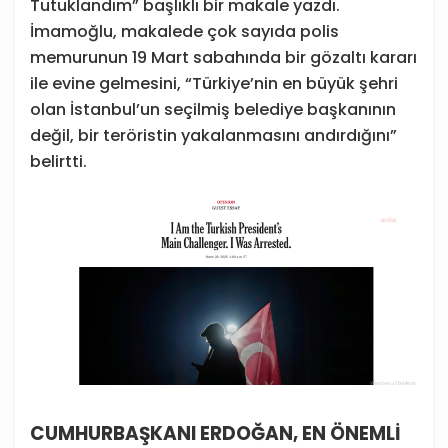
Tutuklandım” başlıklı bir makale yazdı.
İmamoğlu, makalede çok sayıda polis
memurunun 19 Mart sabahında bir gözaltı kararı
ile evine gelmesini, “Türkiye’nin en büyük şehri
olan İstanbul’un seçilmiş belediye başkanının
değil, bir teröristin yakalanmasını andırdığını”
belirtti.
CUMHURBAŞKANI ERDOĞAN, EN ÖNEMLİ