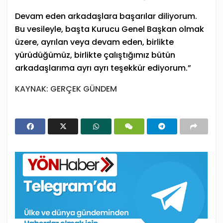
Devam eden arkadaşlara başarılar diliyorum.
Bu vesileyle, başta Kurucu Genel Başkan olmak
üzere, ayrılan veya devam eden, birlikte
yürüdüğümüz, birlikte çalıştığımız bütün
arkadaşlarıma ayrı ayrı teşekkür ediyorum.”
KAYNAK: GERÇEK GÜNDEM