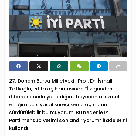
27. Dönem Bursa Milletvekili Prof. Dr. İsmail
Tatlıoğlu,
istifa
açıklamasında “İlk günden
itibaren onurla yer aldığım, heyecanla hizmet
ettiğim bu siyasal süreci kendi açımdan
sürdürülebilir bulmuyorum. Bu nedenle
İYİ
Parti
mensubiyetimi sonlandırıyorum” ifadelerini
kullandı.