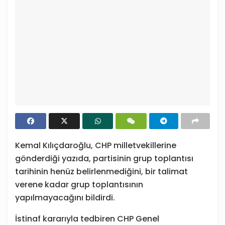
Kemal Kılıçdaroğlu, CHP milletvekillerine
gönderdiği yazıda, partisinin grup toplantısı
tarihinin henüz belirlenmediğini, bir talimat
verene kadar grup toplantısının
yapılmayacağını bildirdi.
İstinaf kararıyla tedbiren CHP Genel