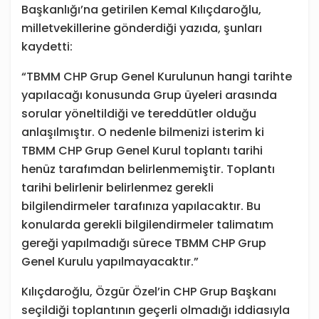
Başkanlığı’na getirilen Kemal Kılıçdaroğlu,
milletvekillerine gönderdiği yazıda, şunları
kaydetti:
“TBMM CHP Grup Genel Kurulunun hangi tarihte
yapılacağı konusunda Grup üyeleri arasında
sorular yöneltildiği ve tereddütler olduğu
anlaşılmıştır. O nedenle bilmenizi isterim ki
TBMM CHP Grup Genel Kurul toplantı tarihi
henüz tarafımdan belirlenmemiştir. Toplantı
tarihi belirlenir belirlenmez gerekli
bilgilendirmeler tarafınıza yapılacaktır. Bu
konularda gerekli bilgilendirmeler talimatım
gereği yapılmadığı sürece TBMM CHP Grup
Genel Kurulu yapılmayacaktır.”
Kılıçdaroğlu, Özgür Özel’in CHP Grup Başkanı
seçildiği toplantının geçerli olmadığı iddiasıyla