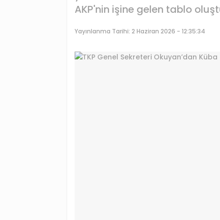
AKP'nin işine gelen tablo oluş
Yayınlanma Tarihi:
2 Haziran 2026 - 12:35:34