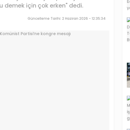
tu demek için çok erken" dedi.
Güncelleme Tarihi: 2 Haziran 2026 - 12:35:34