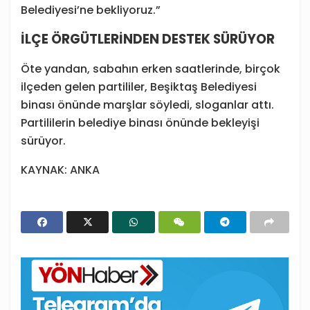
Belediyesi’ne bekliyoruz.”
İLÇE ÖRGÜTLERİNDEN DESTEK SÜRÜYOR
Öte yandan, sabahın erken saatlerinde, birçok
ilçeden gelen partililer, Beşiktaş Belediyesi
binası önünde marşlar söyledi, sloganlar attı.
Partililerin belediye binası önünde bekleyişi
sürüyor.
KAYNAK: ANKA