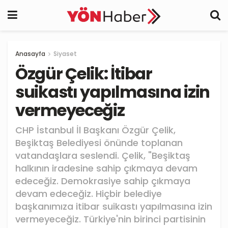
Anasayfa
Siyaset
Özgür Çelik: İtibar
suikastı yapılmasına izin
vermeyeceğiz
CHP İstanbul İl Başkanı Özgür Çelik,
Beşiktaş Belediyesi önünde toplanan
vatandaşlara seslendi. Çelik, "Beşiktaş
halkının iradesine sahip çıkmaya devam
edeceğiz. Demokrasiye sahip çıkmaya
devam edeceğiz. Hiçbir belediye
başkanımıza itibar suikastı yapılmasına izin
vermeyeceğiz. Türkiye'nin birinci partisinin