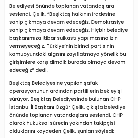
Belediyesi önünde toplanan vatandaşlara
seslendi. Çelik, “Beşiktaş halkının iradesine
sahip çıkmaya devam edeceğiz. Demokrasiye
sahip çıkmaya devam edeceğiz. Hiçbir belediye
başkanımıza itibar suikastı yapılmasına izin
vermeyeceğiz. Türkiye’nin birinci partisinin
kamuoyundaki algısını zayıflatmaya yönelik bu
girişimlere karşı dimdik burada olmaya devam
edeceğiz” dedi.
Beşiktaş Belediyesine yapılan şafak
operasyonunun ardından partililerin bekleyişi
sürüyor. Beşiktaş Belediyesinde bulunan CHP
İstanbul İl Başkanı Özgür Çelik, çıkışta belediye
önünde toplanan vatandaşlara seslendi. CHP
olarak hukuksal sürecin yakından takipçisi
olduklarını kaydeden Çelik, şunları söyledi: