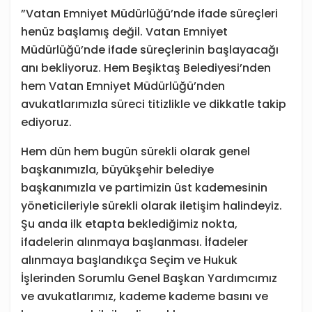
”Vatan Emniyet Müdürlüğü’nde ifade süreçleri
henüz başlamış değil. Vatan Emniyet
Müdürlüğü’nde ifade süreçlerinin başlayacağı
anı bekliyoruz. Hem Beşiktaş Belediyesi’nden
hem Vatan Emniyet Müdürlüğü’nden
avukatlarımızla süreci titizlikle ve dikkatle takip
ediyoruz.
Hem dün hem bugün sürekli olarak genel
başkanımızla, büyükşehir belediye
başkanımızla ve partimizin üst kademesinin
yöneticileriyle sürekli olarak iletişim halindeyiz.
Şu anda ilk etapta beklediğimiz nokta,
ifadelerin alınmaya başlanması. İfadeler
alınmaya başlandıkça Seçim ve Hukuk
İşlerinden Sorumlu Genel Başkan Yardımcımız
ve avukatlarımız, kademe kademe basını ve