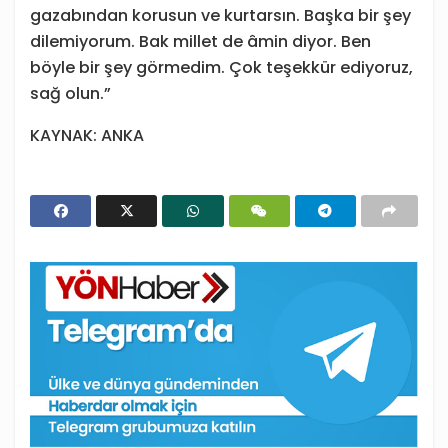
gazabından korusun ve kurtarsın. Başka bir şey
dilemiyorum. Bak millet de âmin diyor. Ben
böyle bir şey görmedim. Çok teşekkür ediyoruz,
sağ olun.”
KAYNAK: ANKA