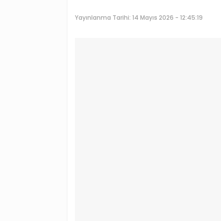
Yayınlanma Tarihi:
14 Mayıs 2026 - 12:45:19