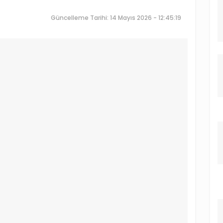
Güncelleme Tarihi: 14 Mayıs 2026 - 12:45:19