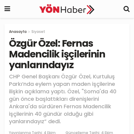
Anasayfa
Siyaset
Özgür Özel: Fernas
Madencilik işçilerinin
yanlarındayız
CHP Genel Başkanı Özgür Özel, Kurtuluş
Parkı’nda eylem yapan maden işçilerine
ilişkin açıklama yaptı. Özel, "Soma'da 40
gün önce başlattıkları direnişlerini
Ankara'da sürdüren Fernas Madencilik
işçilerinin 40 gündür olduğu gibi
yanlarındayız” dedi.
Yayınlanma Tarihi:
4 Ekim
Güncelleme Tarihi: 4 Ekim