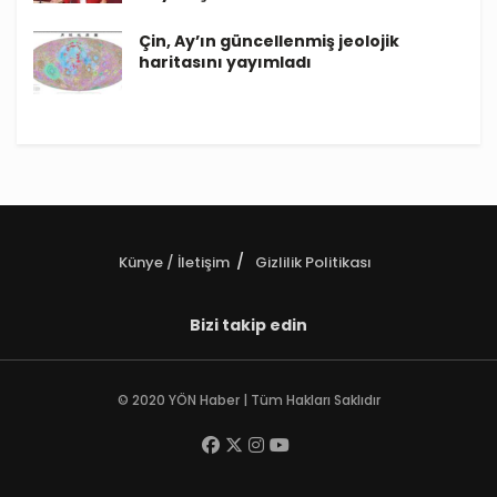
Çin, Ay’ın güncellenmiş jeolojik
haritasını yayımladı
Künye / İletişim
Gizlilik Politikası
Bizi takip edin
© 2020 YÖN Haber | Tüm Hakları Saklıdır