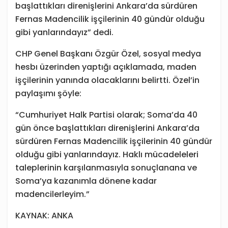
başlattıkları direnişlerini Ankara’da sürdüren
Fernas Madencilik işçilerinin 40 gündür olduğu
gibi yanlarındayız” dedi.
CHP Genel Başkanı Özgür Özel, sosyal medya
hesbı üzerinden yaptığı açıklamada, maden
işçilerinin yanında olacaklarını belirtti. Özel’in
paylaşımı şöyle:
“Cumhuriyet Halk Partisi olarak; Soma’da 40
gün önce başlattıkları direnişlerini Ankara’da
sürdüren Fernas Madencilik işçilerinin 40 gündür
olduğu gibi yanlarındayız. Haklı mücadeleleri
taleplerinin karşılanmasıyla sonuçlanana ve
Soma’ya kazanımla dönene kadar
madencilerleyim.”
KAYNAK: ANKA