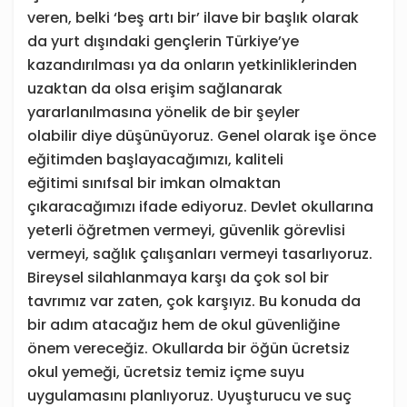
veren, belki ‘beş artı bir’ ilave bir başlık olarak
da yurt dışındaki gençlerin Türkiye’ye
kazandırılması ya da onların yetkinliklerinden
uzaktan da olsa erişim sağlanarak
yararlanılmasına yönelik de bir şeyler
olabilir diye düşünüyoruz. Genel olarak işe önce
eğitimden başlayacağımızı, kaliteli
eğitimi sınıfsal bir imkan olmaktan
çıkaracağımızı ifade ediyoruz. Devlet okullarına
yeterli öğretmen vermeyi, güvenlik görevlisi
vermeyi, sağlık çalışanları vermeyi tasarlıyoruz.
Bireysel silahlanmaya karşı da çok sol bir
tavrımız var zaten, çok karşıyız. Bu konuda da
bir adım atacağız hem de okul güvenliğine
önem vereceğiz. Okullarda bir öğün ücretsiz
okul yemeği, ücretsiz temiz içme suyu
uygulamasını planlıyoruz. Uyuşturucu ve suç