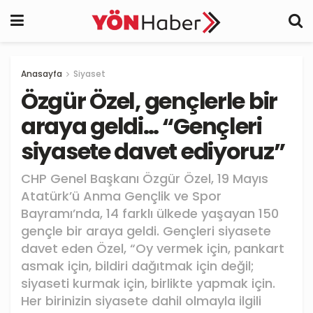
Anasayfa
Siyaset
Özgür Özel, gençlerle bir
araya geldi… “Gençleri
siyasete davet ediyoruz”
CHP Genel Başkanı Özgür Özel, 19 Mayıs
Atatürk’ü Anma Gençlik ve Spor
Bayramı’nda, 14 farklı ülkede yaşayan 150
gençle bir araya geldi. Gençleri siyasete
davet eden Özel, “Oy vermek için, pankart
asmak için, bildiri dağıtmak için değil;
siyaseti kurmak için, birlikte yapmak için.
Her birinizin siyasete dahil olmayla ilgili