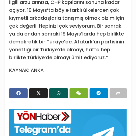
ilgili arzularınıza, CHP kapılarını sonuna kadar
açıyor. 19 Mayıs’ta böyle farklı ülkelerden çok
kıymetli arkadaşlarla tanışmış olmak bizim için
çok değerli. Hepinizi çok seviyorum. Bir sonraki
ya da ondan sonraki 19 Mayıs’larda hep birlikte
demokratik bir Türkiye’de, Atatürk’ün partisinin
yönettiği bir Türkiye’de olmayı, hatta hep
birlikte Türkiye’de olmayı ümit ediyoruz.”
KAYNAK: ANKA