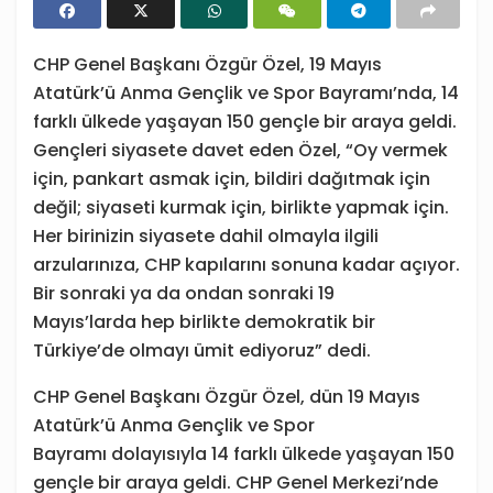
CHP Genel Başkanı Özgür Özel, 19 Mayıs
Atatürk’ü Anma Gençlik ve Spor Bayramı’nda, 14
farklı ülkede yaşayan 150 gençle bir araya geldi.
Gençleri siyasete davet eden Özel, “Oy vermek
için, pankart asmak için, bildiri dağıtmak için
değil; siyaseti kurmak için, birlikte yapmak için.
Her birinizin siyasete dahil olmayla ilgili
arzularınıza, CHP kapılarını sonuna kadar açıyor.
Bir sonraki ya da ondan sonraki 19
Mayıs’larda hep birlikte demokratik bir
Türkiye’de olmayı ümit ediyoruz” dedi.
CHP Genel Başkanı Özgür Özel, dün 19 Mayıs
Atatürk’ü Anma Gençlik ve Spor
Bayramı dolayısıyla 14 farklı ülkede yaşayan 150
gençle bir araya geldi. CHP Genel Merkezi’nde