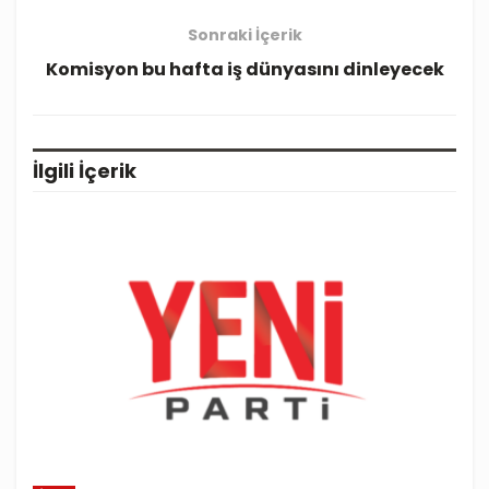
Sonraki İçerik
Komisyon bu hafta iş dünyasını dinleyecek
İlgili
İçerik