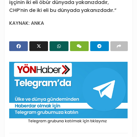
işçinin iki eli öbür dünyada yakanızdadır,
CHP’nin de iki eli bu dünyada yakanızdadır.”
KAYNAK: ANKA