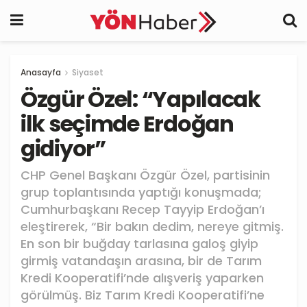
Anasayfa
Siyaset
Özgür Özel: “Yapılacak
ilk seçimde Erdoğan
gidiyor”
CHP Genel Başkanı Özgür Özel, partisinin
grup toplantısında yaptığı konuşmada;
Cumhurbaşkanı Recep Tayyip Erdoğan’ı
eleştirerek, “Bir bakın dedim, nereye gitmiş.
En son bir buğday tarlasına galoş giyip
girmiş vatandaşın arasına, bir de Tarım
Kredi Kooperatifi’nde alışveriş yaparken
görülmüş. Biz Tarım Kredi Kooperatifi’ne