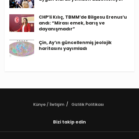
CHP’li Kılıç, TBMM’de Bilgesu Erenus’u
andı: “Mirası emek, barış ve
dayanışmadır”
Çin, Ay’ın güncellenmiş jeolojik
haritasını yayımladı
Künye / İletişim
Gizlilik Politikası
Bizi takip edin