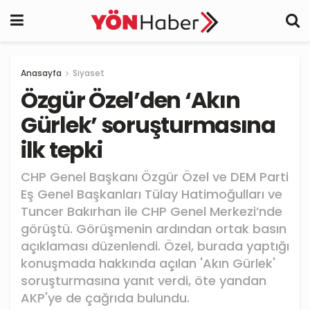
Anasayfa
Siyaset
Özgür Özel’den ‘Akın
Gürlek’ soruşturmasına
ilk tepki
CHP Genel Başkanı Özgür Özel ve DEM Parti
Eş Genel Başkanları Tülay Hatimoğulları ve
Tuncer Bakırhan ile CHP Genel Merkezi’nde
görüştü. Görüşmenin ardından ortak basın
açıklaması düzenlendi. Özel, burada yaptığı
konuşmada hakkında açılan 'Akın Gürlek'
soruşturmasına yanıt verdi, öte yandan
AKP'ye de çağrıda bulundu.