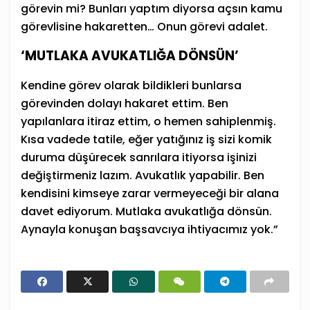
görevin mi? Bunları yaptım diyorsa açsın kamu
görevlisine hakaretten… Onun görevi adalet.
‘MUTLAKA AVUKATLIĞA DÖNSÜN’
Kendine görev olarak bildikleri bunlarsa
görevinden dolayı hakaret ettim. Ben
yapılanlara itiraz ettim, o hemen sahiplenmiş.
Kısa vadede tatile, eğer yatığınız iş sizi komik
duruma düşürecek sanrılara itiyorsa işinizi
değiştirmeniz lazım. Avukatlık yapabilir. Ben
kendisini kimseye zarar vermeyeceği bir alana
davet ediyorum. Mutlaka avukatlığa dönsün.
Aynayla konuşan başsavcıya ihtiyacımız yok.”