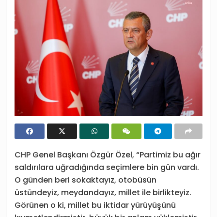
CHP Genel Başkanı Özgür Özel, “Partimiz bu ağır
saldırılara uğradığında seçimlere bin gün vardı.
O günden beri sokaktayız, otobüsün
üstündeyiz, meydandayız, millet ile birlikteyiz.
Görünen o ki, millet bu iktidar yürüyüşünü