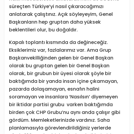
süreçten Türkiye’yi nasıl çıkaracağımızı
anlatarak çalıştınız. Açık söyleyeyim, Genel
Başkanların hep gruptan daha yüksek
beklentileri olur, bu doğaldır.
Kapalı toplantı kısmında da değineceğiz.
Eksiklerimiz var, fazlalarımız var. Ama Grup
Başkanvekilliğinden gelen bir Genel Başkan
olarak bu gruptan gelen bir Genel Başkan
olarak, bir grubun bir üyesi olarak şöyle bir
baktığımda bir yanda insan içine çıkamayan,
pazarda dolaşamayan, esnafın halini
soramayan ve insanlara ‘Nasılsın’ diyemeyen
bir iktidar partisi grubu varken baktığımda
birden çok CHP Grubu’nu aynı anda çalışır gibi
gördüm. Memleketlerinizde vardınız. Saha
planlamasıyla görevlendirildiğiniz yerlerde