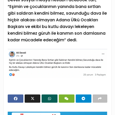
“Eşimin ve çocuklarımın yanında bana sırtlan
gibi saldıran kendini bilmez, savunduğu dava ile
hiçbir alakası olmayan Adana Ülkü Ocakları
Başkanı ve ekibi bu kutlu davayı lekeleyen
kendini bilmez güruh ile kanımın son damlasına
kadar mücadele edeceğim” dedi.