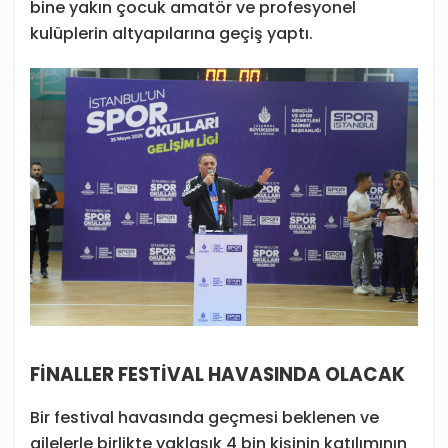
bine yakın çocuk amatör ve profesyonel
kulüplerin altyapılarına geçiş yaptı.
FİNALLER FESTİVAL HAVASINDA OLACAK
Bir festival havasında geçmesi beklenen ve
ailelerle birlikte yaklaşık 4 bin kişinin katılımının