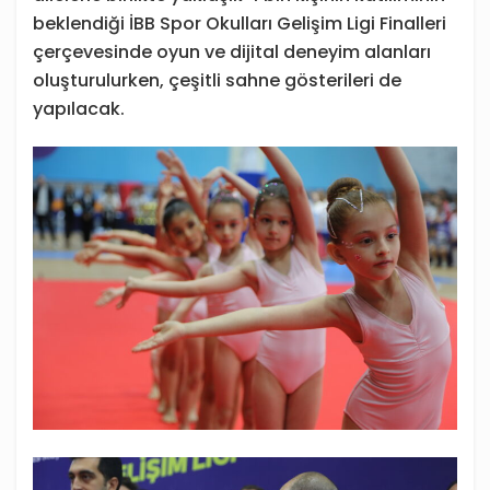
beklendiği İBB Spor Okulları Gelişim Ligi Finalleri
çerçevesinde oyun ve dijital deneyim alanları
oluşturulurken, çeşitli sahne gösterileri de
yapılacak.