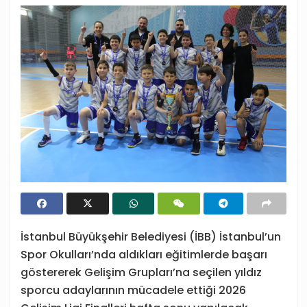
İstanbul Büyükşehir Belediyesi (İBB) İstanbul’un
Spor Okulları’nda aldıkları eğitimlerde başarı
göstererek Gelişim Grupları’na seçilen yıldız
sporcu adaylarının mücadele ettiği 2026