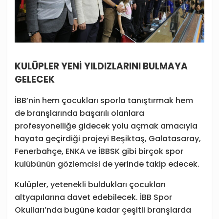
KULÜPLER YENİ YILDIZLARINI BULMAYA
GELECEK
İBB’nin hem çocukları sporla tanıştırmak hem
de branşlarında başarılı olanlara
profesyonelliğe gidecek yolu açmak amacıyla
hayata geçirdiği projeyi Beşiktaş, Galatasaray,
Fenerbahçe, ENKA ve İBBSK gibi birçok spor
kulübünün gözlemcisi de yerinde takip edecek.
Kulüpler, yetenekli buldukları çocukları
altyapılarına davet edebilecek. İBB Spor
Okulları’nda bugüne kadar çeşitli branşlarda