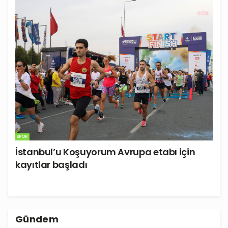
SPOR
İstanbul’u Koşuyorum Avrupa etabı için
kayıtlar başladı
Gündem