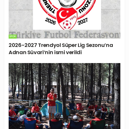
SPOR
2026-2027 Trendyol Süper Lig Sezonu’na
Adnan Süvari’nin ismi verildi