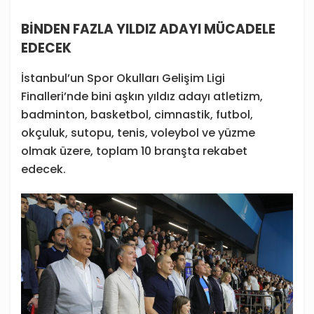
BİNDEN FAZLA YILDIZ ADAYI MÜCADELE
EDECEK
İstanbul’un Spor Okulları Gelişim Ligi
Finalleri’nde bini aşkın yıldız adayı atletizm,
badminton, basketbol, cimnastik, futbol,
okçuluk, sutopu, tenis, voleybol ve yüzme
olmak üzere, toplam 10 branşta rekabet
edecek.