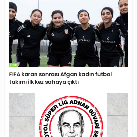
SPOR
FIFA kararı sonrası Afgan kadın futbol
takımı ilk kez sahaya çıktı