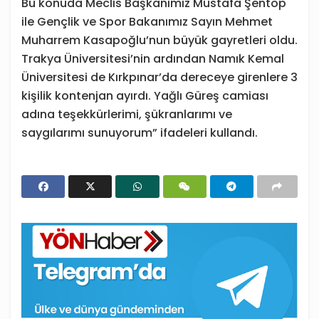
Bu konuda Meclis Başkanımız Mustafa Şentop
ile Gençlik ve Spor Bakanımız Sayın Mehmet
Muharrem Kasapoğlu’nun büyük gayretleri oldu.
Trakya Üniversitesi’nin ardından Namık Kemal
Üniversitesi de Kırkpınar’da dereceye girenlere 3
kişilik kontenjan ayırdı. Yağlı Güreş camiası
adına teşekkürlerimi, şükranlarımı ve
saygılarımı sunuyorum” ifadeleri kullandı.