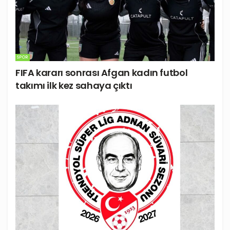
SPOR
FIFA kararı sonrası Afgan kadın futbol
takımı ilk kez sahaya çıktı