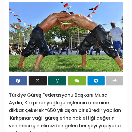
Türkiye Güreş Federasyonu Başkanı Musa
Aydın, Kırkpınar yağlı güreşlerinin önemine
dikkat çekerek “650 yılı aşkın bir süredir yapılan
Kırkpınar yağlı güreşlerine hak ettiği değerin
verilmesi için elimizden gelen her şeyi yapıyoruz.