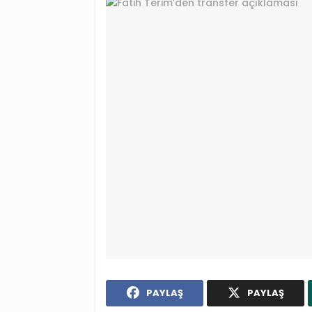
PAYLAŞ
PAYLAŞ