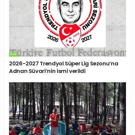
SPOR
2026-2027 Trendyol Süper Lig Sezonu’na
Adnan Süvari’nin ismi verildi