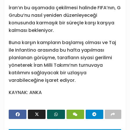
İran’ın bu aşamada çekilmesi halinde FIFA’nın, G
Grubu’nu nasıl yeniden düzenleyeceği
konusunda karmaşık bir süreçle karşı karşıya
kalması bekleniyor.
Buna karşın kampların başlamış olması ve Taj
ile Infantino arasında bu hafta yapılması
planlanan görüşme, tarafların siyasi gerilimi
yöneterek İran Milli Takımı’nın turnuvaya
katılımını sağlayacak bir uzlaşıya
varabileceğine işaret ediyor.
KAYNAK: ANKA