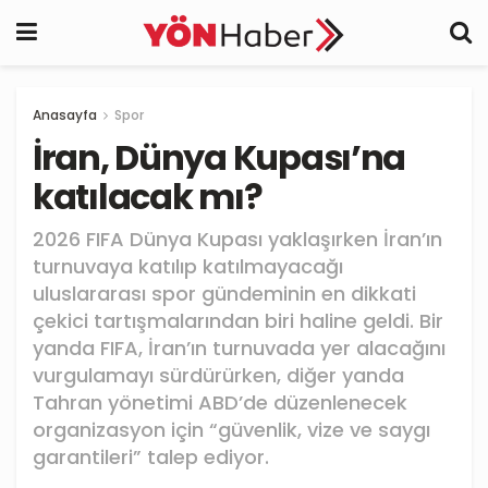
Anasayfa
Spor
İran, Dünya Kupası’na
katılacak mı?
2026 FIFA Dünya Kupası yaklaşırken İran’ın
turnuvaya katılıp katılmayacağı
uluslararası spor gündeminin en dikkati
çekici tartışmalarından biri haline geldi. Bir
yanda FIFA, İran’ın turnuvada yer alacağını
vurgulamayı sürdürürken, diğer yanda
Tahran yönetimi ABD’de düzenlenecek
organizasyon için “güvenlik, vize ve saygı
garantileri” talep ediyor.