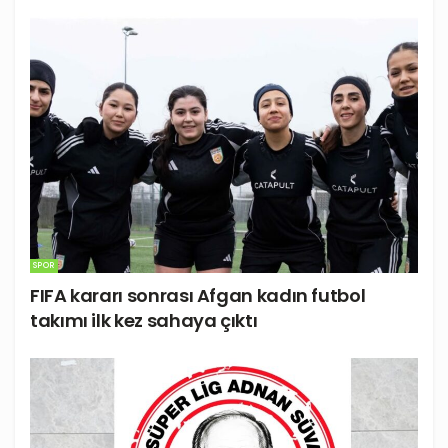
SPOR
FIFA kararı sonrası Afgan kadın futbol
takımı ilk kez sahaya çıktı