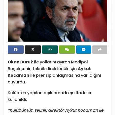
Okan Buruk
ile yollarını ayıran Medipol
Başakşehir, teknik direktörlük için
Aykut
Kocaman
ile prensip anlaşmasına varıldığını
duyurdu.
Kulüpten yapılan açıklamada şu ifadeler
kullanıldı:
“Kulübümüz, teknik direktör Aykut Kocaman ile