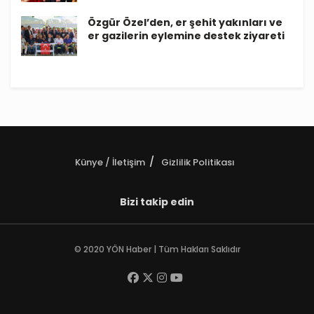
Özgür Özel’den, er şehit yakınları ve
er gazilerin eylemine destek ziyareti
Künye / İletişim
Gizlilik Politikası
Bizi takip edin
© 2020 YÖN Haber | Tüm Hakları Saklıdır