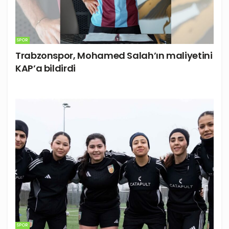
SPOR
Trabzonspor, Mohamed Salah’ın maliyetini
KAP’a bildirdi
SPOR