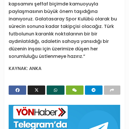
kapsamını şeffaf biçimde kamuoyuyla
paylaşmasının büyük önem taşıdığına
inanıyoruz. Galatasaray Spor Kulübü olarak bu
sürecin sonuna kadar takipçisi olacağız. Türk
futbolunun karanlık noktalarının bir bir
aydınlatıldığı, adaletin sahaya yansıdığı bir
düzenin inşası için üzerimize düşen her
sorumluluğu üstlenmeye hazırız.”
KAYNAK: ANKA