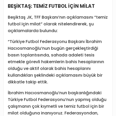
BEŞİKTAŞ: TEMİZ FUTBOL İÇİN MİLAT
Beşiktaş JK, TFF Başkanı’nın açıklamasını “temiz
futbol için milat” olarak nitelendirerek, şu
açıklamalarda bulundu:
“Türkiye Futbol Federasyonu Başkanı İbrahim
Hacıosmanoğlu’nun bugün gerçekleştirdiği
basın toplantısında, sahada adaleti tesis
etmekle görevli hakemlerin bahis hesaplarının
olduğu ve aktif olarak bahis hesaplarını
kullandıkları şeklindeki açıklamasını büyük bir
dikkatle takip ettik.
İbrahim Hacıosmanoğlu’nun başkanlığındaki
Türkiye Futbol Federasyonu’nun yapmış olduğu
çalışmanın çok kıymetli ve temiz futbol için bir
milat olduğuna inanıyoruz. Federasyondan,