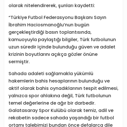
olarak nitelendirerek, şunları kaydetti:
“Türkiye Futbol Federasyonu Başkanı Sayın
İbrahim Haciosmanoğlu’nun bugün
gerçekleştirdiği basın toplantısında,
kamuoyuyla paylaştığı bilgiler, Türk futbolunun
uzun süredir içinde bulunduğu güven ve adalet
krizinin boyutlarını açıkça gözler önüne
sermiştir.
Sahada adaleti sağlamakla yükümlü
hakemlerin bahis hesaplarının bulunduğu ve
aktif olarak bahis oynadıklarının tespit edilmesi,
yalnızca spor ahlakına değil, Türk futbolunun
temel değerlerine de ağır bir darbedir.
Galatasaray Spor Kulübü olarak temiz, adil ve
rekabetin sadece sahada yaşandığı bir futbol
ortamı talebimizi bundan önce defalarca dile