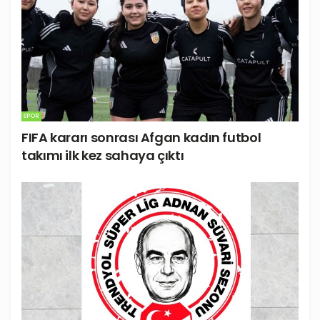
SPOR
FIFA kararı sonrası Afgan kadın futbol
takımı ilk kez sahaya çıktı