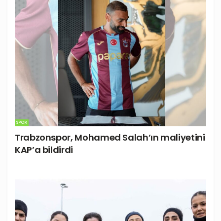
SPOR
Trabzonspor, Mohamed Salah’ın maliyetini
KAP’a bildirdi