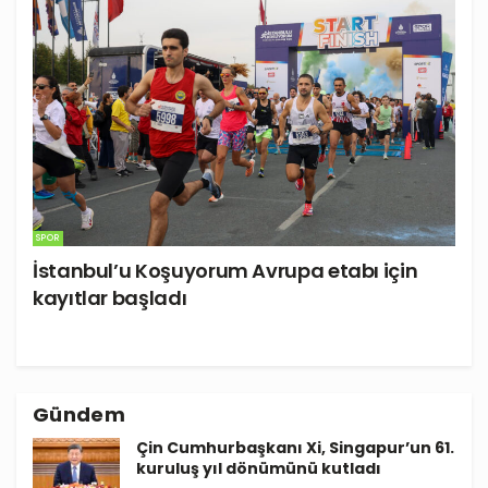
SPOR
İstanbul’u Koşuyorum Avrupa etabı için
kayıtlar başladı
Gündem
Çin Cumhurbaşkanı Xi, Singapur’un 61.
kuruluş yıl dönümünü kutladı