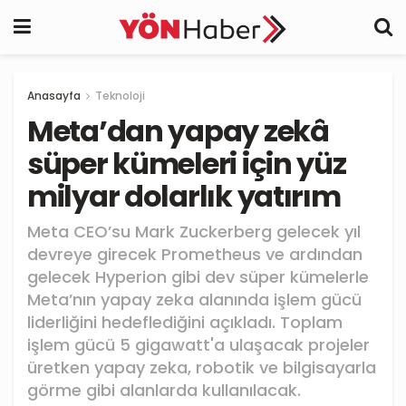
Anasayfa
Teknoloji
Meta’dan yapay zekâ
süper kümeleri için yüz
milyar dolarlık yatırım
Meta CEO’su Mark Zuckerberg gelecek yıl
devreye girecek Prometheus ve ardından
gelecek Hyperion gibi dev süper kümelerle
Meta’nın yapay zeka alanında işlem gücü
liderliğini hedeflediğini açıkladı. Toplam
işlem gücü 5 gigawatt'a ulaşacak projeler
üretken yapay zeka, robotik ve bilgisayarla
görme gibi alanlarda kullanılacak.