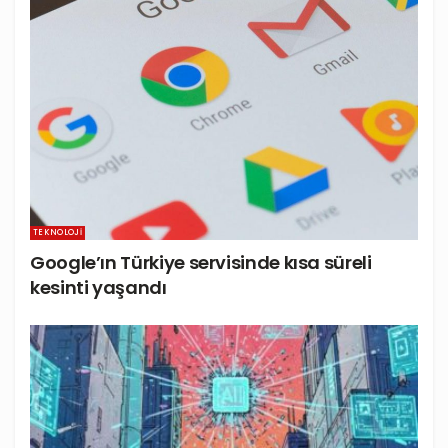
TEKNOLOJI
Google’ın Türkiye servisinde kısa süreli
kesinti yaşandı