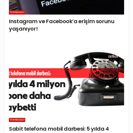
TEKNOLOJI
Instagram ve Facebook’a erişim sorunu
yaşanıyor!
TEKNOLOJI
Sabit telefona mobil darbesi: 5 yılda 4