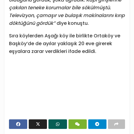
çakılan teneke korumalar bile sökülmüştü.
Televizyon, çamaşır ve bulaşık makinalarını kırıp
döktüğünü gördük”
diye konuştu.
Sıra köylerden Aşağı köy ile birlikte Ortaköy ve
Başköy’de de ayılar yaklaşık 20 eve girerek
eşyalara zarar verdikleri ifade edildi.