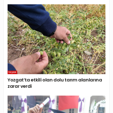
YAŞAM
Yozgat’ta etkili olan dolu tarım alanlarına
zarar verdi