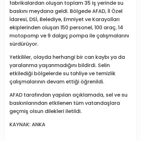
fabrikalardan oluşan toplam 35 iş yerinde su
baskını meydana geldi. Bölgede AFAD, İl Özel
İdaresi, DSİ, Belediye, Emniyet ve Karayolları
ekiplerinden oluşan 150 personel, 100 araç, 14
motopomp ve 9 dalgıç pompa ile çalışmalarını
sürdürüyor.
Yetkililer, olayda herhangi bir can kaybı ya da
yaralanma yaşanmadığını bildirdi. Selin
etkilediği bölgelerde su tahliye ve temizlik
çalışmalarının devam ettiği öğrenildi.
AFAD tarafından yapılan açıklamada, sel ve su
baskınlarından etkilenen tüm vatandaşlara
geçmiş olsun dilekleri iletildi.
KAYNAK: ANKA