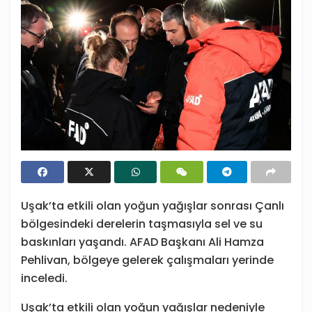
Uşak’ta etkili olan yoğun yağışlar sonrası Çanlı
bölgesindeki derelerin taşmasıyla sel ve su
baskınları yaşandı. AFAD Başkanı Ali Hamza
Pehlivan, bölgeye gelerek çalışmaları yerinde
inceledi.
Uşak’ta etkili olan yoğun yağışlar nedeniyle