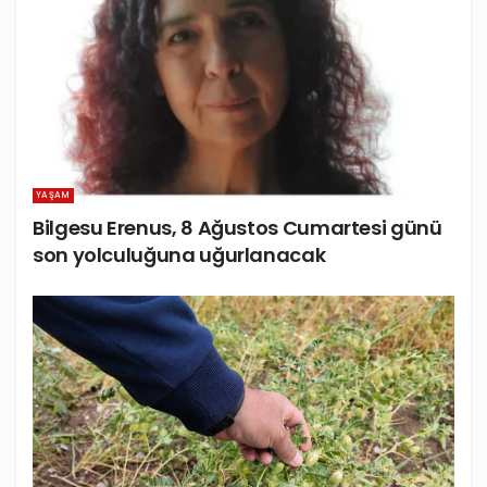
YAŞAM
Bilgesu Erenus, 8 Ağustos Cumartesi günü
son yolculuğuna uğurlanacak