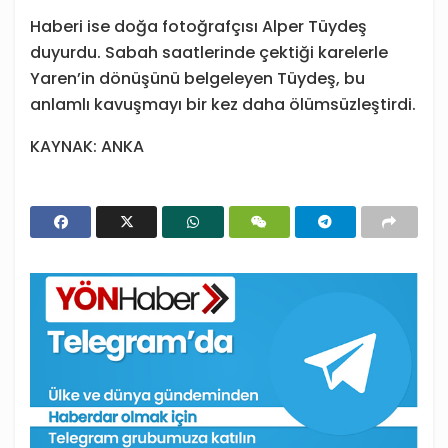
Haberi ise doğa fotoğrafçısı Alper Tüydeş
duyurdu. Sabah saatlerinde çektiği karelerle
Yaren’in dönüşünü belgeleyen Tüydeş, bu
anlamlı kavuşmayı bir kez daha ölümsüzleştirdi.
KAYNAK: ANKA