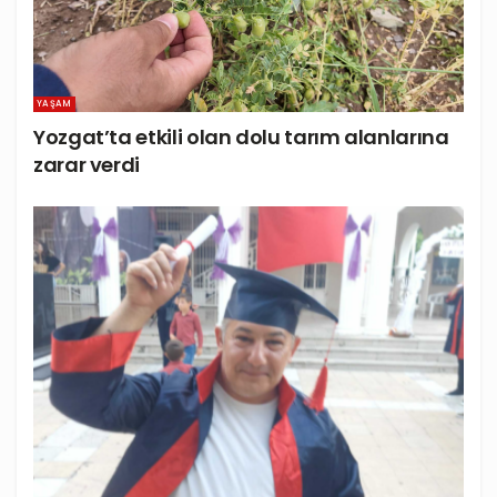
YAŞAM
Yozgat’ta etkili olan dolu tarım alanlarına
zarar verdi