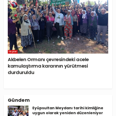
YAŞAM
Akbelen Ormanı çevresindeki acele
kamulaştırma kararının yürütmesi
durduruldu
Gündem
Eyüpsultan Meydanı tarihi kimliğine
uygun olarak yeniden düzenleniyor