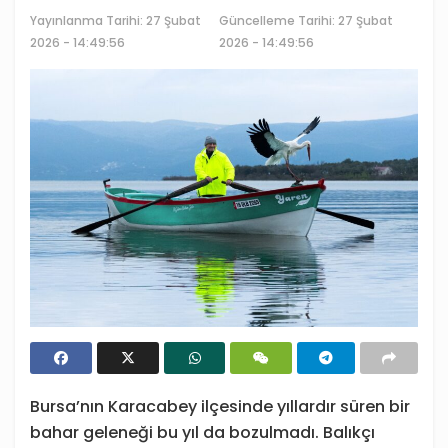
Yayınlanma Tarihi:
27 Şubat
Güncelleme Tarihi: 27 Şubat
2026 - 14:49:56
2026 - 14:49:56
Bursa’nın Karacabey ilçesinde yıllardır süren bir
bahar geleneği bu yıl da bozulmadı. Balıkçı